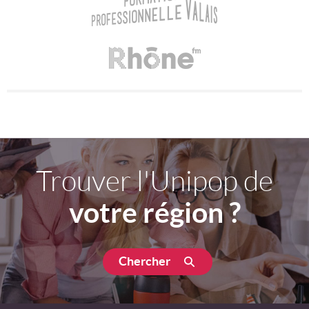
Trouver l'Unipop de
votre région ?
Chercher