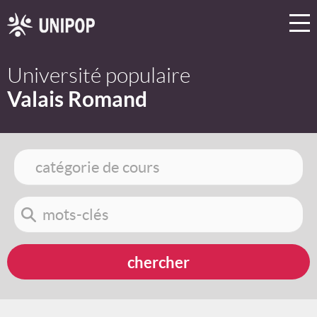
Université populaire
Valais Romand