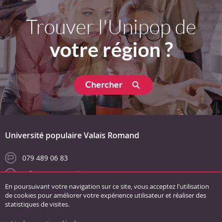
Trouver l'Unipop de
votre région ?
Chercher
Université populaire Valais Romand
079 489 06 83
info@unipopvs.ch
En poursuivant votre navigation sur ce site, vous acceptez l'utilisation
de cookies pour améliorer votre expérience utilisateur et réaliser des
statistiques de visites.