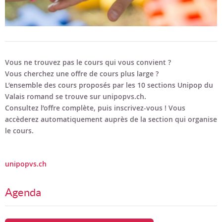
Vous ne trouvez pas le cours qui vous convient ?
Vous cherchez une offre de cours plus large ?
L’ensemble des cours proposés par les 10 sections Unipop du
Valais romand se trouve sur unipopvs.ch.
Consultez l’offre complète, puis inscrivez-vous ! Vous
accèderez automatiquement auprès de la section qui organise
le cours.
unipopvs.ch
Agenda