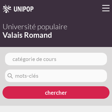
Université populaire
Valais Romand