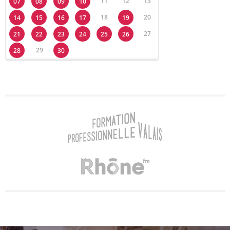
11
12
13
07
08
09
10
18
20
14
15
16
17
19
27
21
22
23
24
25
26
29
28
30