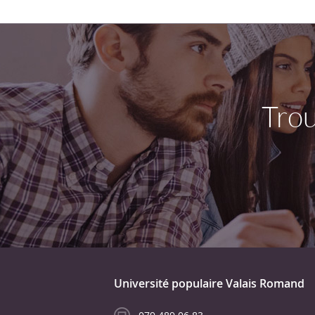
Trou
Université populaire Valais Romand