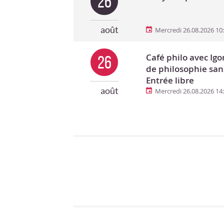
26
août
Mercredi 26.08.2026 10
Café philo avec Ig
26
de philosophie san
Entrée libre
août
Mercredi 26.08.2026 14