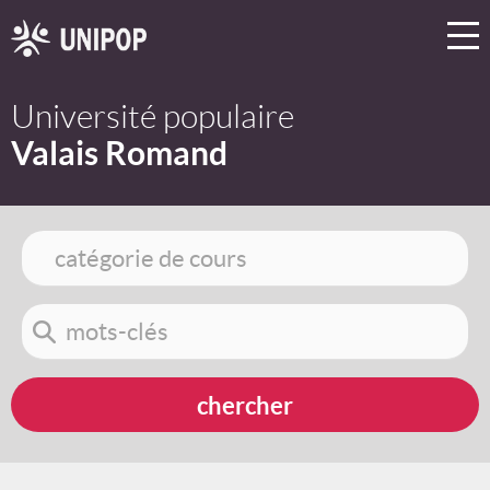
Université populaire
Valais Romand