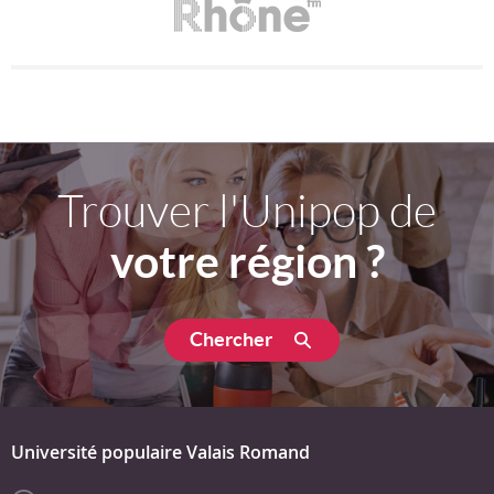
Trouver l'Unipop de
votre région ?
Chercher
Université populaire Valais Romand