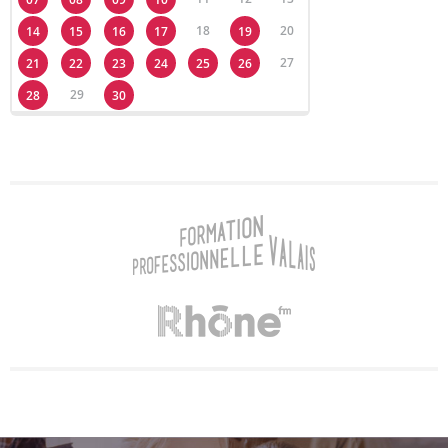
18
20
14
15
16
17
19
27
21
22
23
24
25
26
29
28
30