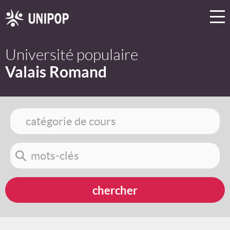
Université populaire
Valais Romand