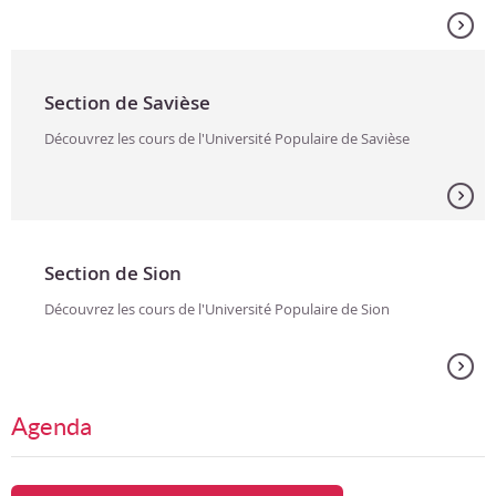
Section de Savièse
Découvrez les cours de l'Université Populaire de Savièse
Section de Sion
Découvrez les cours de l'Université Populaire de Sion
Agenda