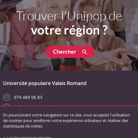
Trouver l'Unipop de
votre région ?
Chercher
Université populaire Valais Romand
079 489 06 83
info@unipopvs.ch
En poursuivant votre navigation sur ce site, vous acceptez l'utilisation
de cookies pour améliorer votre expérience utilisateur et réaliser des
statistiques de visites.
Lire les mentions légales