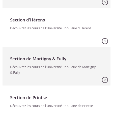
Section d'Hérens
Découvrez les cours de l'Université Populaire d'Hérens
Section de Martigny & Fully
Découvrez les cours de l'Université Populaire de Martigny
& Fully
Section de Printse
Découvrez les cours de l'Université Populaire de Printse