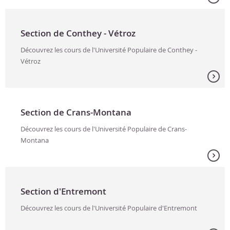
Section de Conthey - Vétroz
Découvrez les cours de l'Université Populaire de Conthey -
Vétroz
Section de Crans-Montana
Découvrez les cours de l'Université Populaire de Crans-
Montana
Section d'Entremont
Découvrez les cours de l'Université Populaire d'Entremont