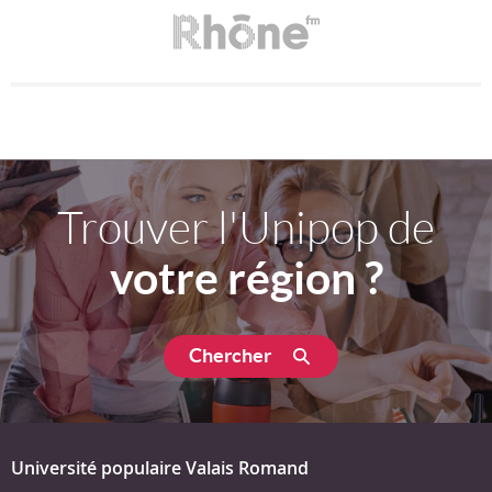
Trouver l'Unipop de
votre région ?
Chercher
Université populaire Valais Romand