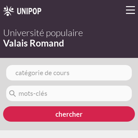
Université populaire
Valais Romand