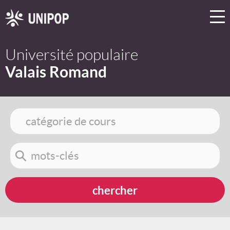
Université populaire
Valais Romand