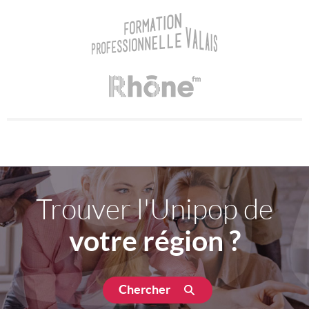
Trouver l'Unipop de
votre région ?
Chercher