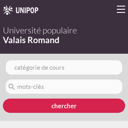
Université populaire
Valais Romand