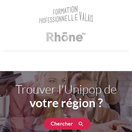
Trouver l'Unipop de
votre région ?
Chercher