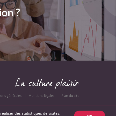
ion ?
ions générales
Mentions légales
Plan du site
réaliser des statistiques de visites.