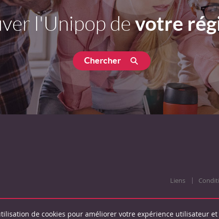
votre rég
ver l'Unipop de
Chercher
Liens
Condit
tilisation de cookies pour améliorer votre expérience utilisateur et 