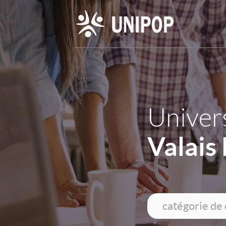
Univers
Valais