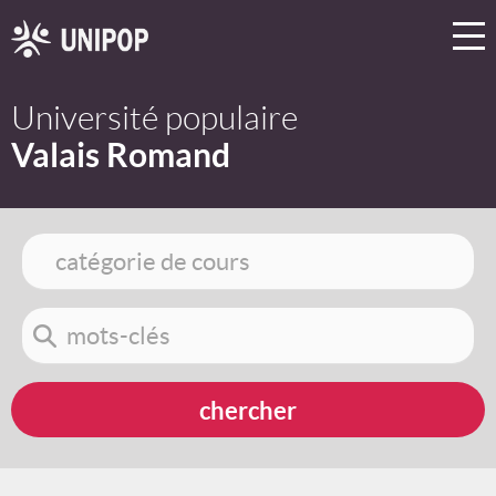
Université populaire
Valais Romand