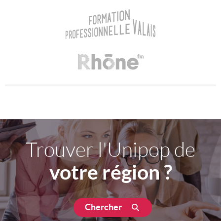
Trouver l'Unipop de
votre région ?
Chercher