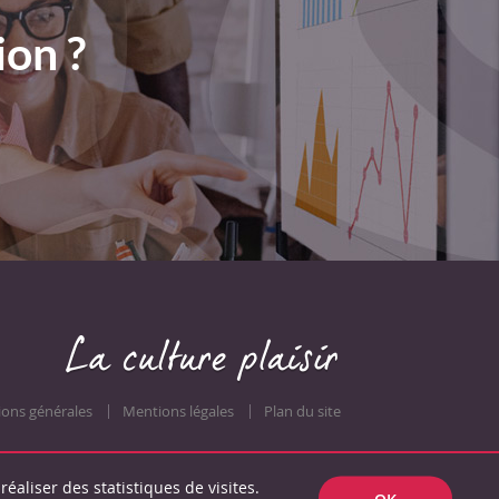
ion ?
ions générales
Mentions légales
Plan du site
réaliser des statistiques de visites.