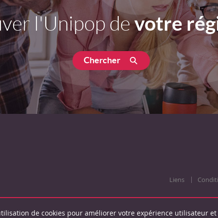
votre rég
ver l'Unipop de
Chercher
Liens
Condit
tilisation de cookies pour améliorer votre expérience utilisateur et 