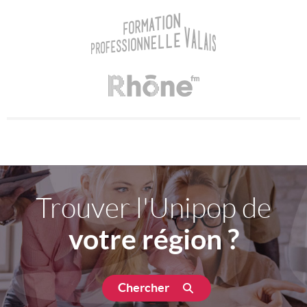
Trouver l'Unipop de
votre région ?
Chercher