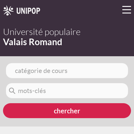
Université populaire
Valais Romand