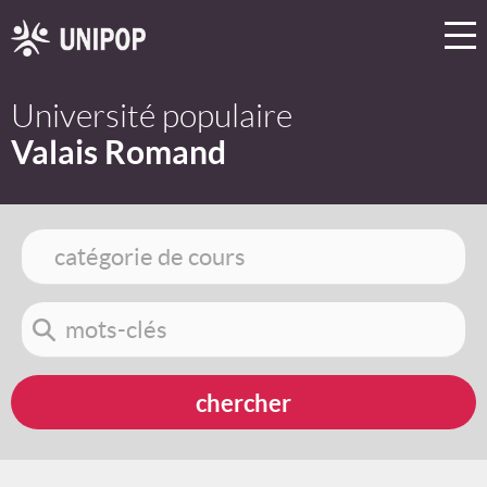
Université populaire
Valais Romand