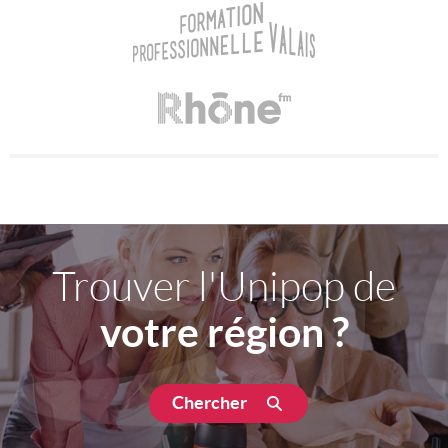
Trouver l'Unipop de
votre région ?
Chercher