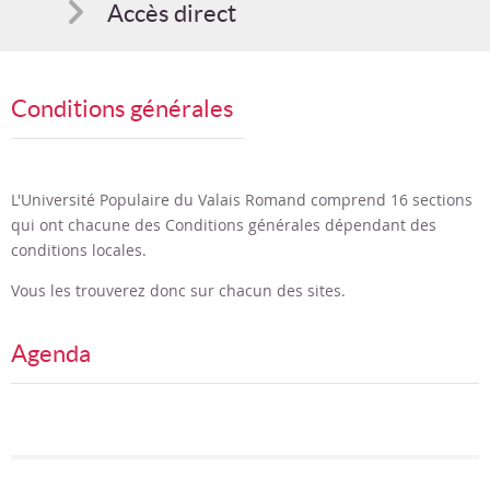
Accès direct
Comment s'inscrire
Conditions générales
Suggestions
Bon cadeau
L'Université Populaire du Valais Romand comprend 16 sections
qui ont chacune des Conditions générales dépendant des
conditions locales.
Vous les trouverez donc sur chacun des sites.
Agenda